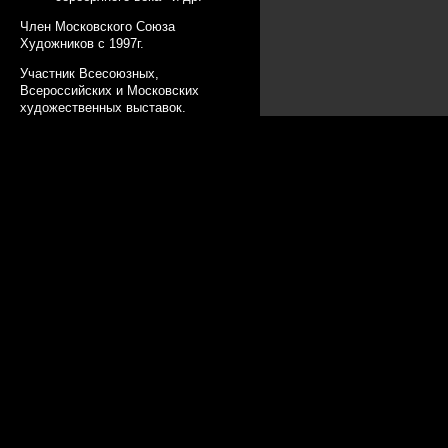
Член Московского Союза
Художников с 1997г.
Участник Всесоюзных,
Всероссийских и Московских
художественных выставок.